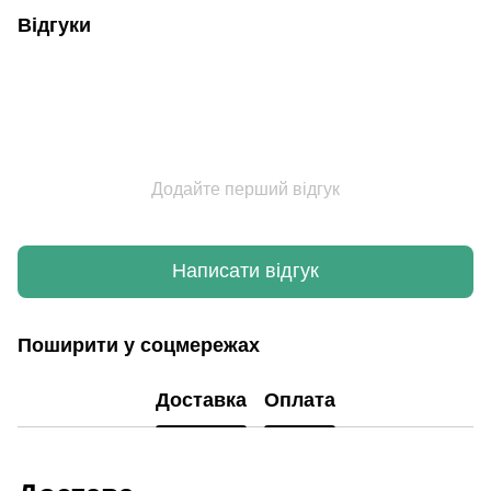
Відгуки
Додайте перший відгук
Написати відгук
Поширити у соцмережах
Доставка
Оплата