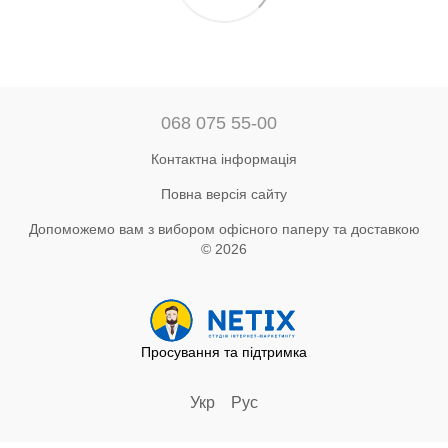
068 075 55-00
Контактна інформація
Повна версія сайту
Допоможемо вам з вибором офісного паперу та доставкою
© 2026
Просування та підтримка
Укр
Рус