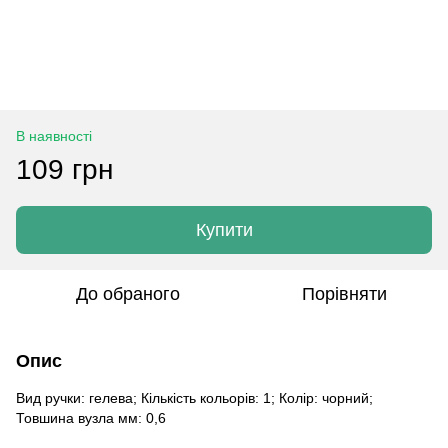
В наявності
109 грн
Купити
До обраного
Порівняти
Опис
Вид ручки: гелева; Кількість кольорів: 1; Колір: чорний;
Товшина вузла мм: 0,6