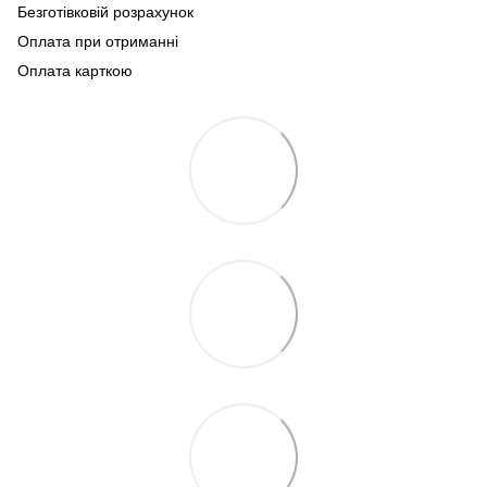
Безготівковій розрахунок
Оплата при отриманні
Оплата карткою