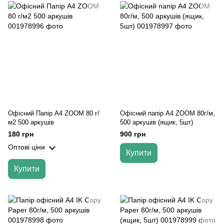
Офісний Папір А4 ZOOM 80 г/
Офісний папір А4 ZOOM 80г/м,
м2 500 аркушів
500 аркушів (ящик, 5шт)
180 грн
900 грн
Оптові ціни
Купити
Купити