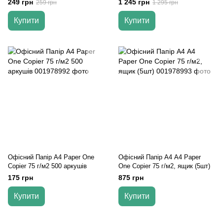
249 грн
1 245 грн
259 грн
1 295 грн
Купити
Купити
Офісний Папір А4 Paper One
Офісний Папір А4 А4 Paper
Copier 75 г/м2 500 аркушів
One Copier 75 г/м2, ящик (5шт)
175 грн
875 грн
Купити
Купити