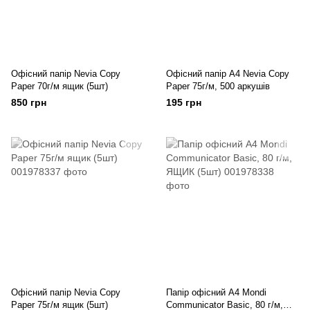
Офісний папір Nevia Copy
Офісний папір А4 Nevia Copy
Paper 70г/м ящик (5шт)
Paper 75г/м, 500 аркушів
850 грн
195 грн
Офісний папір Nevia Copy
Папір офісний А4 Mondi
Paper 75г/м ящик (5шт)
Communicator Basic, 80 г/м,