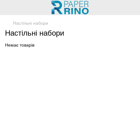
Настільні набори
Настільні набори
Немає товарів