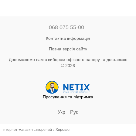
068 075 55-00
Контактна інформація
Повна версія сайту
Допоможемо вам з вибором офісного паперу та доставкою
© 2026
Просування та підтримка
Укр
Рус
Інтернет-магазин створений з Хорошоп