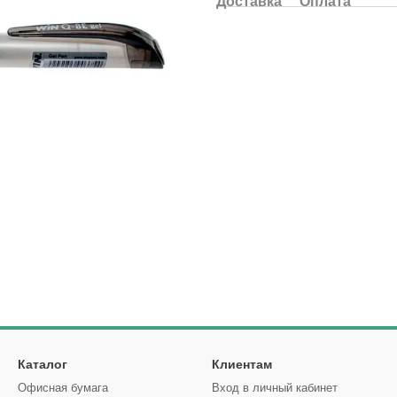
Доставка
Оплата
Каталог
Клиентам
Офисная бумага
Вход в личный кабинет