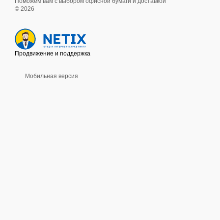
Поможем вам с выбором офисной бумаги и доставкой
© 2026
Продвижение и поддержка
Мобильная версия