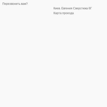
Перезвонить вам?
Киев. Евгения Сверстюка 6Г
Карта проезда