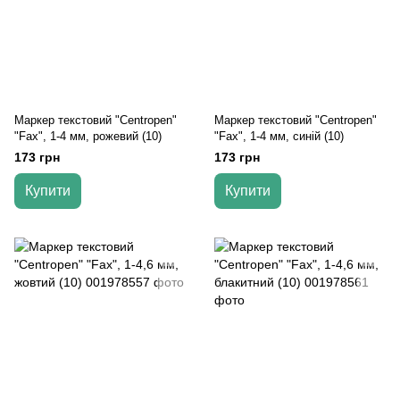
Маркер текстовий "Centropen"
Маркер текстовий "Centropen"
"Fax", 1-4 мм, рожевий (10)
"Fax", 1-4 мм, синій (10)
173 грн
173 грн
Купити
Купити