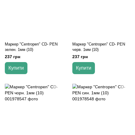
Маркер "Centropen" CD- PEN
Маркер "Centropen" CD- PEN
зелен. 1мм (10)
черв. 1мм (10)
237 грн
237 грн
Купити
Купити