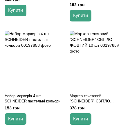
192 грн
Купити
Купити
Набор маркерів 4 шт.
Маркер текстовий
SCHNEIDER пастельні кольори
"SCHNEIDER" СВІТЛО
ЖОВТИЙ 10 шт
153 грн
378 грн
Купити
Купити