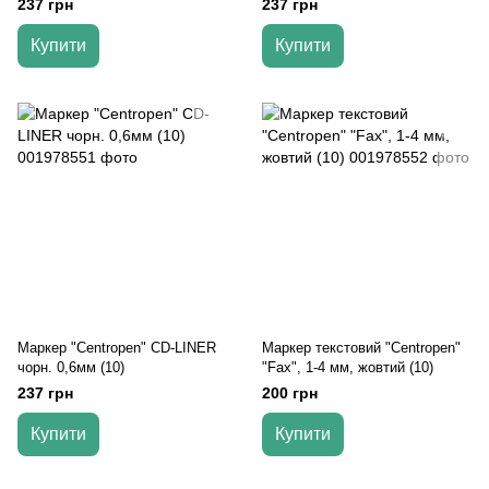
237 грн
237 грн
Купити
Купити
Маркер "Centropen" CD-LINER
Маркер текстовий "Centropen"
чорн. 0,6мм (10)
"Fax", 1-4 мм, жовтий (10)
237 грн
200 грн
Купити
Купити