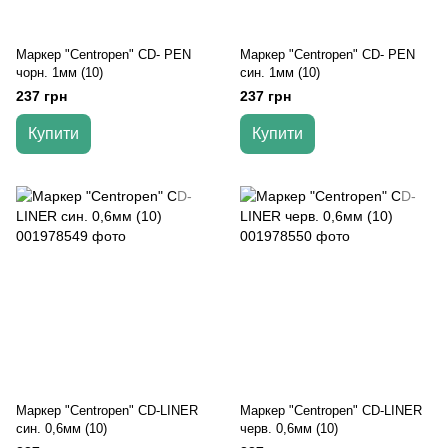
Маркер "Centropen" CD- PEN
Маркер "Centropen" CD- PEN
чорн. 1мм (10)
син. 1мм (10)
237 грн
237 грн
Купити
Купити
Маркер "Centropen" CD-LINER
Маркер "Centropen" CD-LINER
син. 0,6мм (10)
черв. 0,6мм (10)