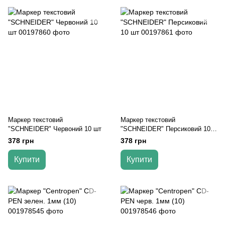
Маркер текстовий
Маркер текстовий
"SCHNEIDER" Червоний 10 шт
"SCHNEIDER" Персиковий 10
шт
378 грн
378 грн
Купити
Купити