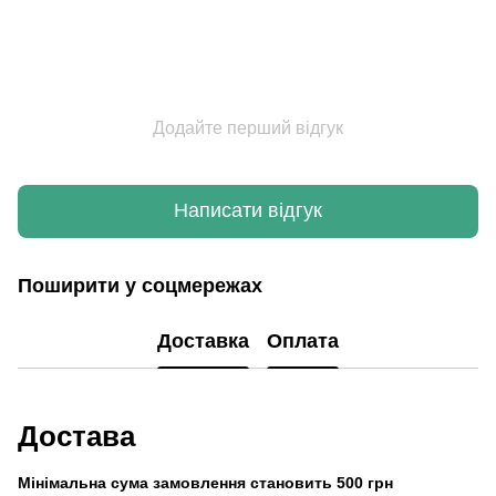
Додайте перший відгук
Написати відгук
Поширити у соцмережах
Доставка
Оплата
Достава
Мінімальна сума замовлення становить 500 грн