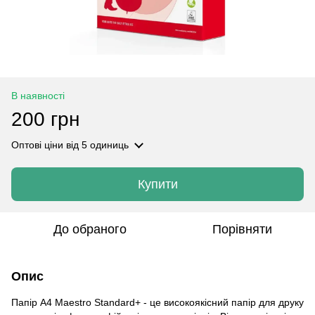
В наявності
200 грн
Оптові ціни
від 5 одиниць
Купити
До обраного
Порівняти
Опис
Папір А4 Maestro Standard+ - це високоякісний папір для друку