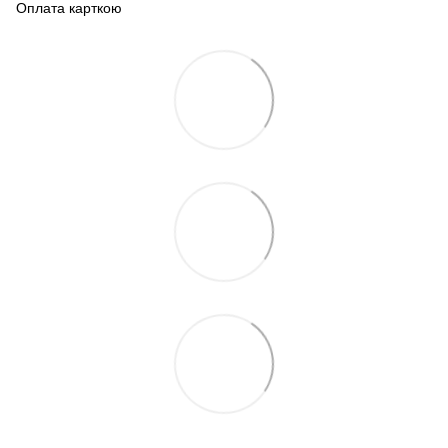
Оплата карткою