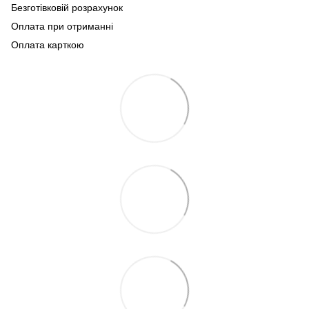
Безготівковій розрахунок
Оплата при отриманні
Оплата карткою