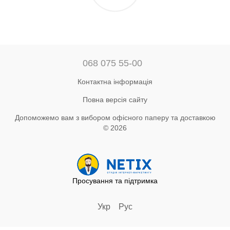
068 075 55-00
Контактна інформація
Повна версія сайту
Допоможемо вам з вибором офісного паперу та доставкою
© 2026
Просування та підтримка
Укр
Рус