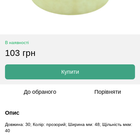
В наявності
103 грн
Купити
До обраного
Порівняти
Опис
Довжина: 30; Колір: прозорий; Ширина мм: 48; Щільність мкм:
40