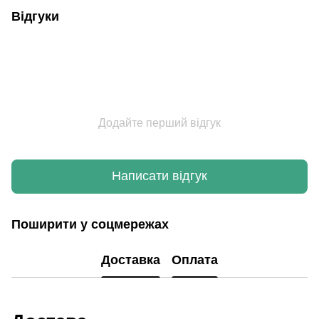
Відгуки
Додайте перший відгук
Написати відгук
Поширити у соцмережах
Доставка
Оплата