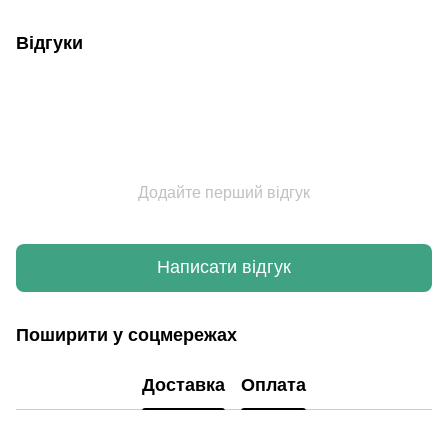
Відгуки
Додайте перший відгук
Написати відгук
Поширити у соцмережах
Доставка
Оплата