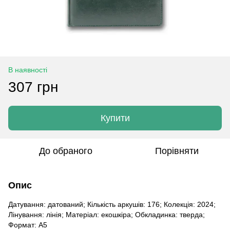
В наявності
307 грн
Купити
До обраного
Порівняти
Опис
Датування: датований; Кількість аркушів: 176; Колекція: 2024;
Лінування: лінія; Матеріал: екошкіра; Обкладинка: тверда;
Формат: A5