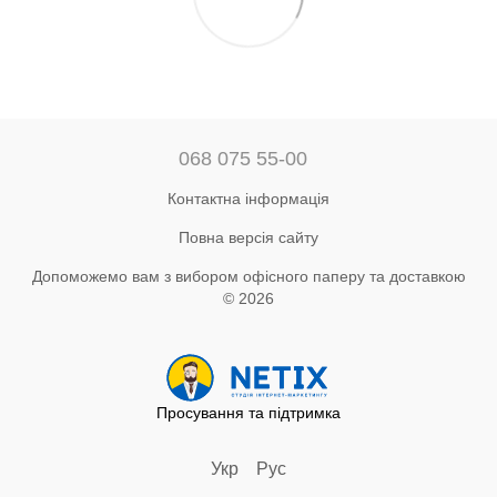
068 075 55-00
Контактна інформація
Повна версія сайту
Допоможемо вам з вибором офісного паперу та доставкою
© 2026
Просування та підтримка
Укр
Рус