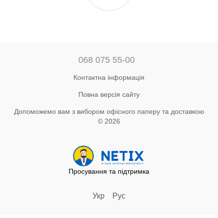
068 075 55-00
Контактна інформація
Повна версія сайту
Допоможемо вам з вибором офісного паперу та доставкою
© 2026
Просування та підтримка
Укр
Рус