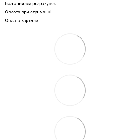
Безготівковій розрахунок
Оплата при отриманні
Оплата карткою