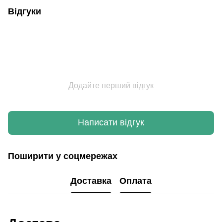
Відгуки
Додайте перший відгук
Написати відгук
Поширити у соцмережах
Доставка
Оплата