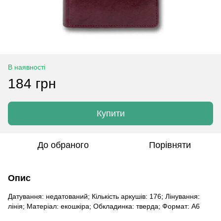
В наявності
184 грн
Купити
До обраного
Порівняти
Опис
Датування: недатований; Кількість аркушів: 176; Лінування:
лінія; Матеріал: екошкіра; Обкладинка: тверда; Формат: A6