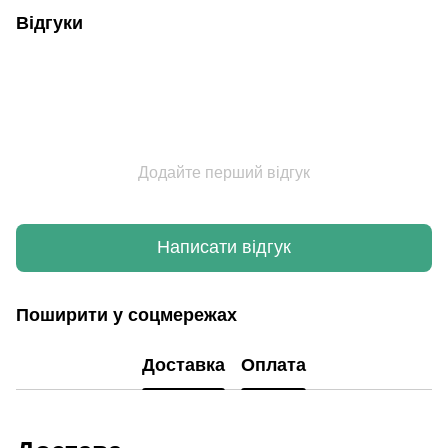
Відгуки
Додайте перший відгук
Написати відгук
Поширити у соцмережах
Доставка
Оплата