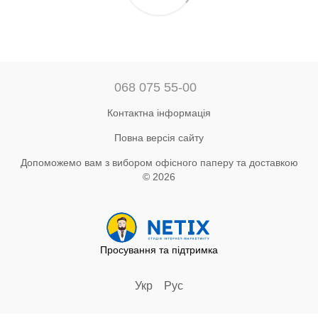
068 075 55-00
Контактна інформація
Повна версія сайту
Допоможемо вам з вибором офісного паперу та доставкою
© 2026
Просування та підтримка
Укр
Рус