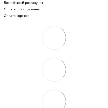
Безготівковій розрахунок
Оплата при отриманні
Оплата карткою