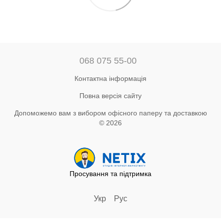
068 075 55-00
Контактна інформація
Повна версія сайту
Допоможемо вам з вибором офісного паперу та доставкою
© 2026
Просування та підтримка
Укр
Рус