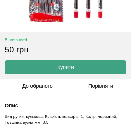
В наявності
50 грн
Купити
До обраного
Порівняти
Опис
Вид ручки: кулькова; Кількість кольорів: 1; Колір: червоний;
Товшина вузла мм: 0,5