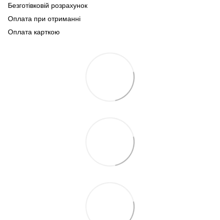
Безготівковій розрахунок
Оплата при отриманні
Оплата карткою