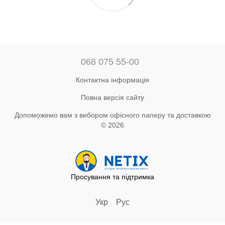
068 075 55-00
Контактна інформація
Повна версія сайту
Допоможемо вам з вибором офісного паперу та доставкою
© 2026
Просування та підтримка
Укр
Рус