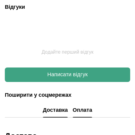
Відгуки
Додайте перший відгук
Написати відгук
Поширити у соцмережах
Доставка
Оплата