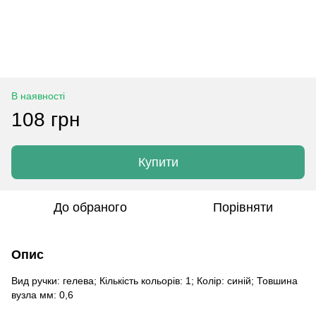
В наявності
108 грн
Купити
До обраного
Порівняти
Опис
Вид ручки: гелева; Кількість кольорів: 1; Колір: синій; Товшина
вузла мм: 0,6