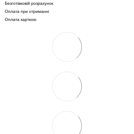
Безготівковій розрахунок
Оплата при отриманні
Оплата карткою