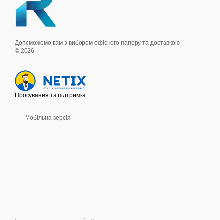
Допоможемо вам з вибором офісного паперу та доставкою
© 2026
Просування та підтримка
Мобільна версія