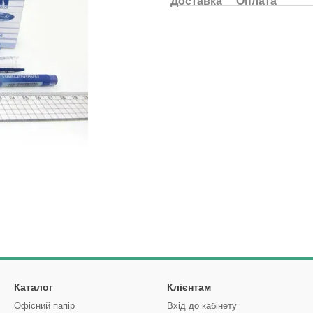
Доставка
Оплата
Каталог
Клієнтам
Офісний папір
Вхід до кабінету