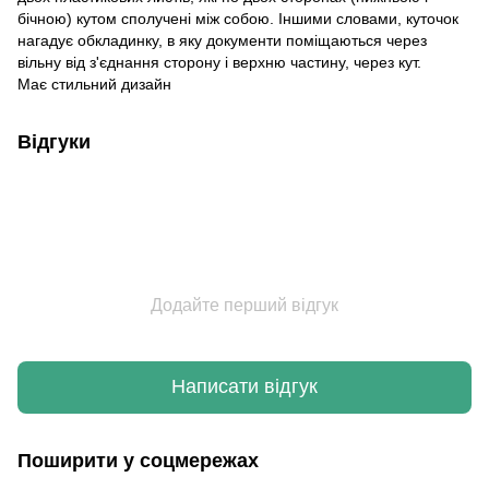
бічною) кутом сполучені між собою. Іншими словами, куточок
нагадує обкладинку, в яку документи поміщаються через
вільну від з'єднання сторону і верхню частину, через кут.
Має стильний дизайн
Відгуки
Додайте перший відгук
Написати відгук
Поширити у соцмережах