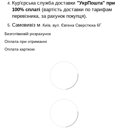
Кур'єрська служба доставки
"УкрПошта" при
100% сплаті
(вартість доставки по тарифам
перевізника, за рахунок покупця).
Самовивіз м
. Київ, вул. Євгена Сверстюка 6Г
Безготівковій розрахунок
Оплата при отриманні
Оплата карткою