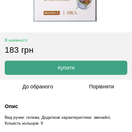
В наявності
183 грн
Купити
До обраного
Порівняти
Опис
Вид ручки: гелева; Додаткові характеристики: звичайні;
Кількість кольорів: 9