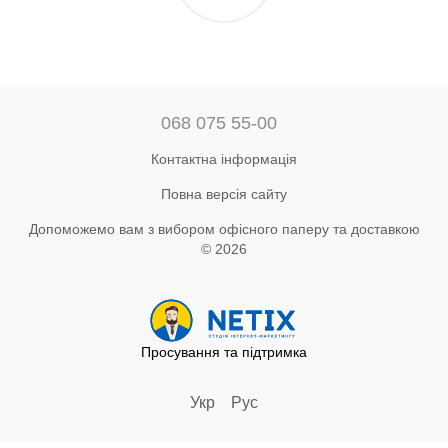
068 075 55-00
Контактна інформація
Повна версія сайту
Допоможемо вам з вибором офісного паперу та доставкою
© 2026
Просування та підтримка
Укр
Рус