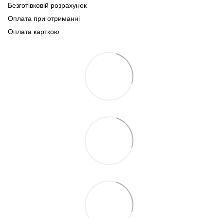
Безготівковій розрахунок
Оплата при отриманні
Оплата карткою