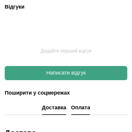
Відгуки
Додайте перший відгук
Написати відгук
Поширити у соцмережах
Доставка
Оплата