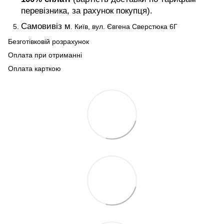
перевізника, за рахунок покупця).
Самовивіз м
. Київ, вул. Євгена Сверстюка 6Г
Безготівковій розрахунок
Оплата при отриманні
Оплата карткою