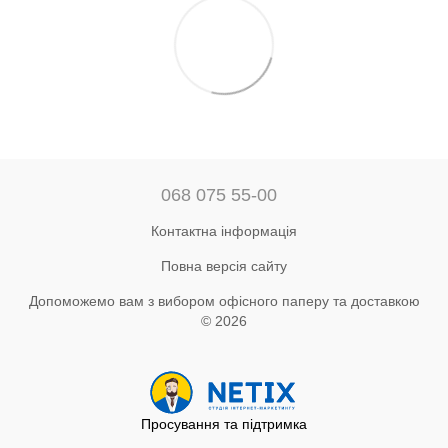
068 075 55-00
Контактна інформація
Повна версія сайту
Допоможемо вам з вибором офісного паперу та доставкою
© 2026
Просування та підтримка