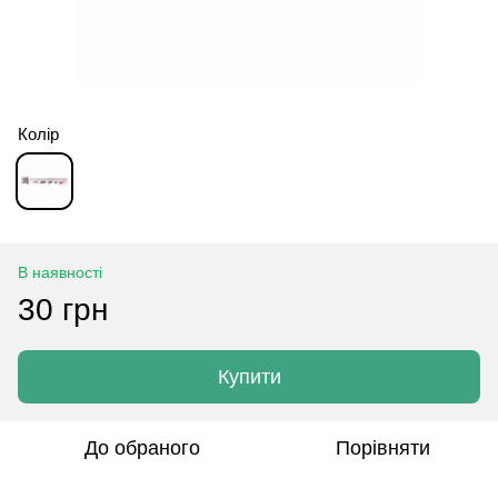
Колір
В наявності
30 грн
Купити
До обраного
Порівняти