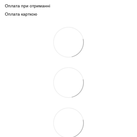
Оплата при отриманні
Оплата карткою