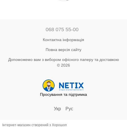
068 075 55-00
Контактна інформація
Повна версія сайту
Допоможемо вам з вибором офісного паперу та доставкою
© 2026
Просування та підтримка
Укр
Рус
Інтернет-магазин створений з Хорошоп