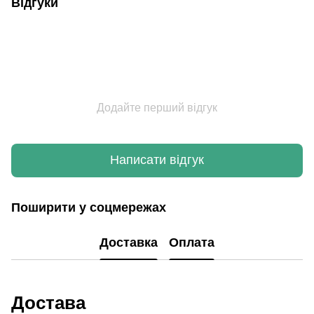
Відгуки
Додайте перший відгук
Написати відгук
Поширити у соцмережах
Доставка
Оплата
Достава