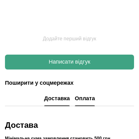
Додайте перший відгук
Написати відгук
Поширити у соцмережах
Доставка
Оплата
Достава
Мінімальна сума замовлення становить 500 грн