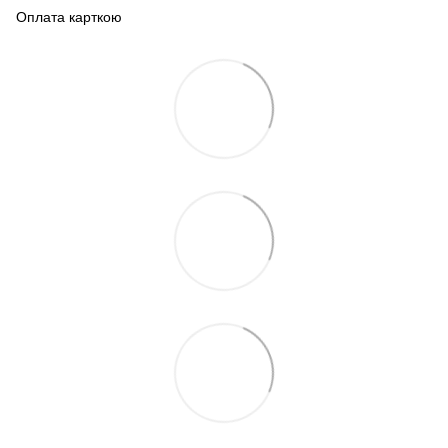
Оплата карткою