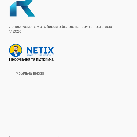
Допоможемо вам з вибором офісного паперу та доставкою
© 2026
Просування та підтримка
Мобільна версія