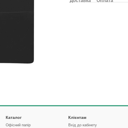
Доставка
Оплата
Каталог
Клієнтам
Офісний папір
Вхід до кабінету