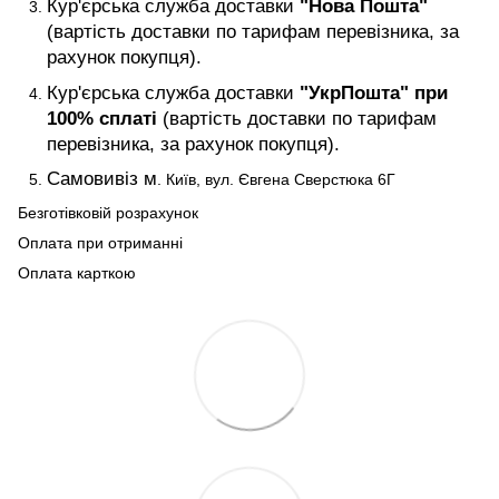
Кур'єрська служба доставки
"Нова Пошта"
(вартість доставки по тарифам перевізника, за
рахунок покупця).
Кур'єрська служба доставки
"УкрПошта" при
100% сплаті
(вартість доставки по тарифам
перевізника, за рахунок покупця).
Самовивіз м
. Київ, вул. Євгена Сверстюка 6Г
Безготівковій розрахунок
Оплата при отриманні
Оплата карткою