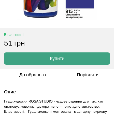
В наявності
51 грн
Купити
До обраного
Порівняти
Опис
Гуаш художня ROSA STUDIO - чудове рішення для тих, хто
опановує живопис і декоративно – прикладне мистецтво.
Властивості: - Гуаш високопігментована - має гарну покривну