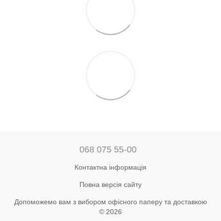
068 075 55-00
Контактна інформація
Повна версія сайту
Допоможемо вам з вибором офісного паперу та доставкою
© 2026