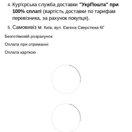
Кур'єрська служба доставки
"УкрПошта" при
100% сплаті
(вартість доставки по тарифам
перевізника, за рахунок покупця).
Самовивіз м
. Київ, вул. Євгена Сверстюка 6Г
Безготівковій розрахунок
Оплата при отриманні
Оплата карткою