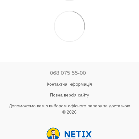
068 075 55-00
Контактна інформація
Повна версія сайту
Допоможемо вам з вибором офісного паперу та доставкою
© 2026