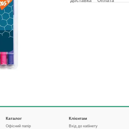
Доставка
Оплата
Каталог
Клієнтам
Офісний папір
Вхід до кабінету