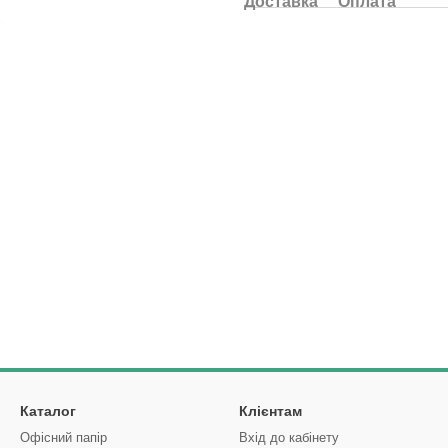
Доставка
Оплата
Каталог
Клієнтам
Офісний папір
Вхід до кабінету