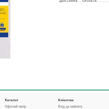
Доставка
Оплата
Каталог
Клієнтам
Офісний папір
Вхід до кабінету