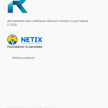
Допоможемо вам з вибором офісного паперу та доставкою
© 2026
Просування та підтримка
Мобільна версія