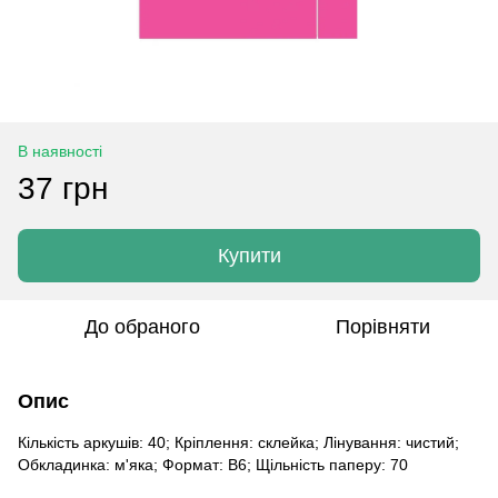
В наявності
37 грн
Купити
До обраного
Порівняти
Опис
Кількість аркушів: 40; Кріплення: склейка; Лінування: чистий;
Обкладинка: м'яка; Формат: B6; Щільність паперу: 70