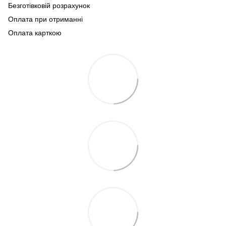
Безготівковій розрахунок
Оплата при отриманні
Оплата карткою