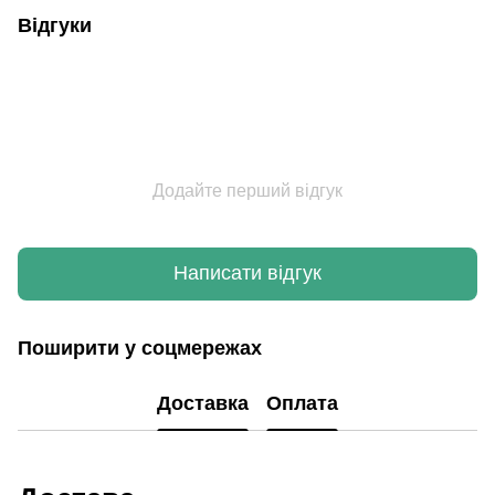
Відгуки
Додайте перший відгук
Написати відгук
Поширити у соцмережах
Доставка
Оплата