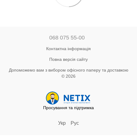
068 075 55-00
Контактна інформація
Повна версія сайту
Допоможемо вам з вибором офісного паперу та доставкою
© 2026
Просування та підтримка
Укр
Рус