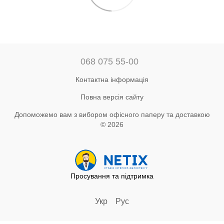
068 075 55-00
Контактна інформація
Повна версія сайту
Допоможемо вам з вибором офісного паперу та доставкою
© 2026
Просування та підтримка
Укр
Рус