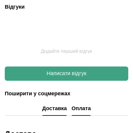
Відгуки
Додайте перший відгук
Написати відгук
Поширити у соцмережах
Доставка
Оплата