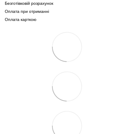
Безготівковій розрахунок
Оплата при отриманні
Оплата карткою