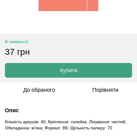
В наявності
37 грн
Купити
До обраного
Порівняти
Опис
Кількість аркушів: 40; Кріплення: склейка; Лінування: чистий;
Обкладинка: м'яка; Формат: B6; Щільність паперу: 70