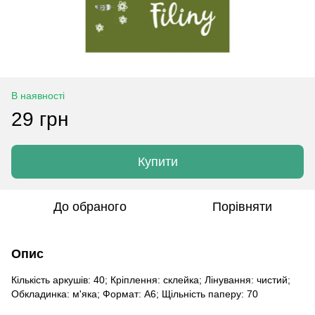
В наявності
29 грн
Купити
До обраного
Порівняти
Опис
Кількість аркушів: 40; Кріплення: склейка; Лінування: чистий;
Обкладинка: м'яка; Формат: A6; Щільність паперу: 70