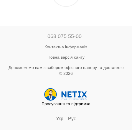
068 075 55-00
Контактна інформація
Повна версія сайту
Допоможемо вам з вибором офісного паперу та доставкою
© 2026
Просування та підтримка
Укр
Рус