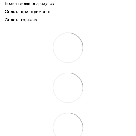
Безготівковій розрахунок
Оплата при отриманні
Оплата карткою