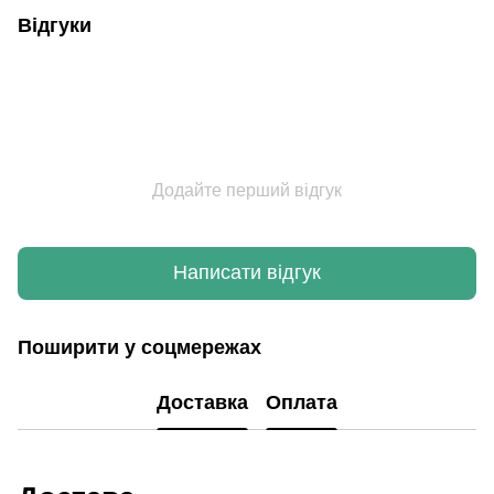
Відгуки
Додайте перший відгук
Написати відгук
Поширити у соцмережах
Доставка
Оплата