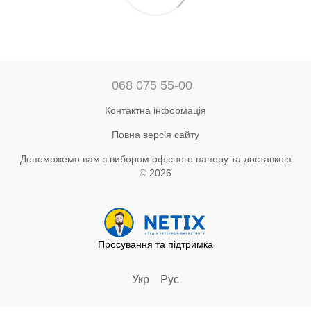
068 075 55-00
Контактна інформація
Повна версія сайту
Допоможемо вам з вибором офісного паперу та доставкою
© 2026
Просування та підтримка
Укр
Рус