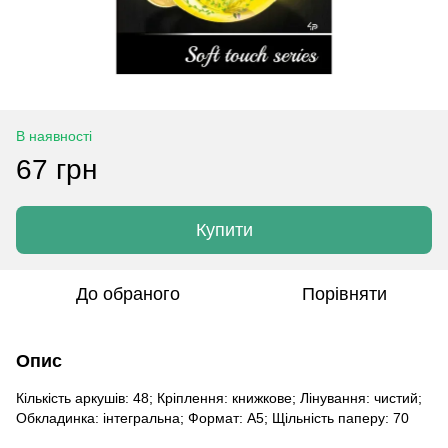
В наявності
67 грн
Купити
До обраного
Порівняти
Опис
Кількість аркушів: 48; Кріплення: книжкове; Лінування: чистий;
Обкладинка: інтегральна; Формат: A5; Щільність паперу: 70