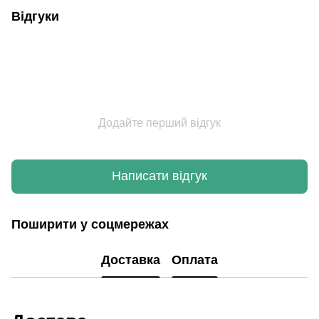
Відгуки
Додайте перший відгук
Написати відгук
Поширити у соцмережах
Доставка
Оплата