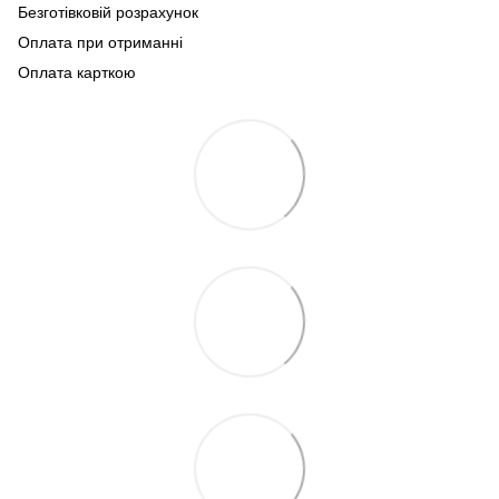
Безготівковій розрахунок
Оплата при отриманні
Оплата карткою