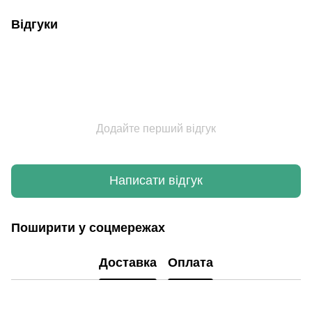
Відгуки
Додайте перший відгук
Написати відгук
Поширити у соцмережах
Доставка
Оплата