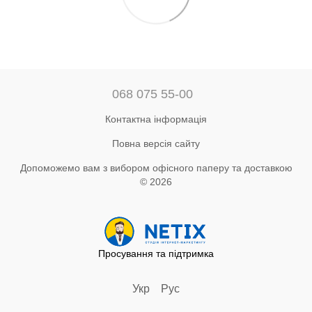
068 075 55-00
Контактна інформація
Повна версія сайту
Допоможемо вам з вибором офісного паперу та доставкою
© 2026
Просування та підтримка
Укр
Рус