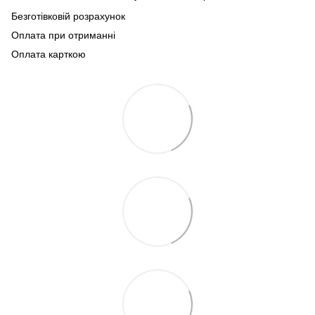
Безготівковій розрахунок
Оплата при отриманні
Оплата карткою