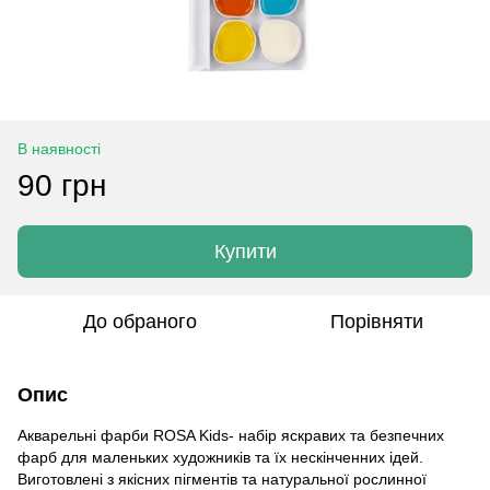
В наявності
90 грн
Купити
До обраного
Порівняти
Опис
Акварельні фарби ROSA Kids- набір яскравих та безпечних
фарб для маленьких художників та їх нескінченних ідей.
Виготовлені з якісних пігментів та натуральної рослинної