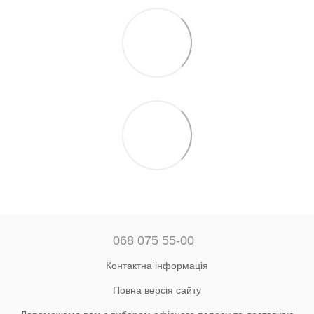
068 075 55-00
Контактна інформація
Повна версія сайту