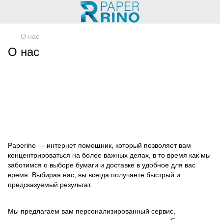
О нас
О нас
Paperino — интернет помощник, который позволяет вам
концентрироваться на более важных делах, в то время как мы
заботимся о выборе бумаги и доставке в удобное для вас
время. Выбирая нас, вы всегда получаете быстрый и
предсказуемый результат.
Мы предлагаем вам персонализированный сервис,