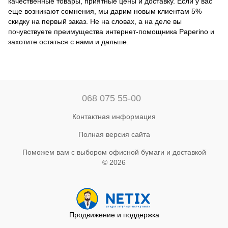
качественные товары, приятные цены и доставку. Если у вас
еще возникают сомнения, мы дарим новым клиентам 5%
скидку на первый заказ. Не на словах, а на деле вы
почувствуете преимущества интернет-помощника Paperino и
захотите остаться с нами и дальше.
068 075 55-00
Контактная информация
Полная версия сайта
Поможем вам с выбором офисной бумаги и доставкой
© 2026
Продвижение и поддержка