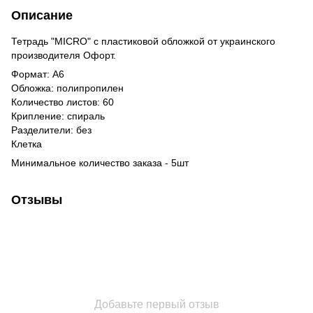
Описание
Тетрадь "MICRO" с пластиковой обложкой от украинского
производителя Офорт.
Формат: А6
Обложка: полипропилен
Количество листов: 60
Крипление: спираль
Разделители: без
Клетка
Минимальное количество заказа - 5шт
Отзывы
Добавьте первый отзыв