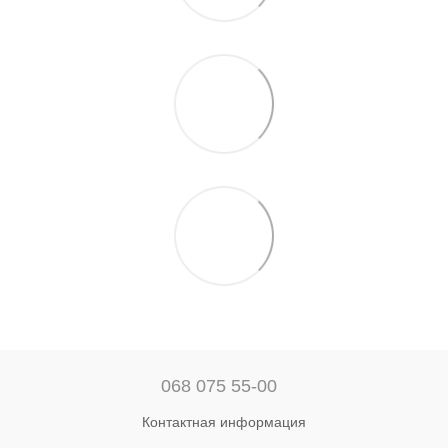
068 075 55-00
Контактная информация