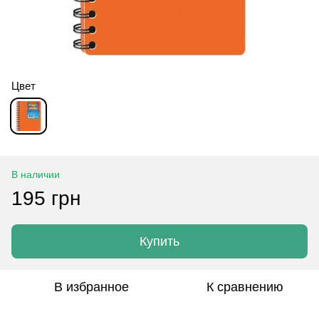
Цвет
В наличии
195 грн
Купить
В избранное
К сравнению