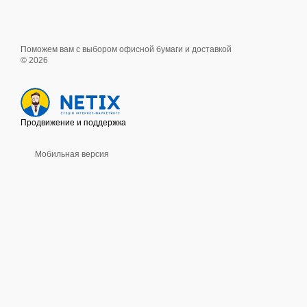
Поможем вам с выбором офисной бумаги и доставкой
© 2026
Продвижение и поддержка
Мобильная версия