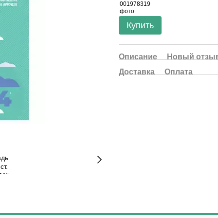
Купить
Описание
Новый отзыв
Доставка
Оплата