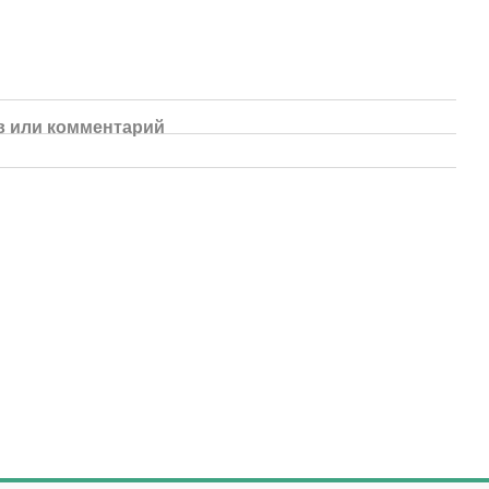
 или комментарий