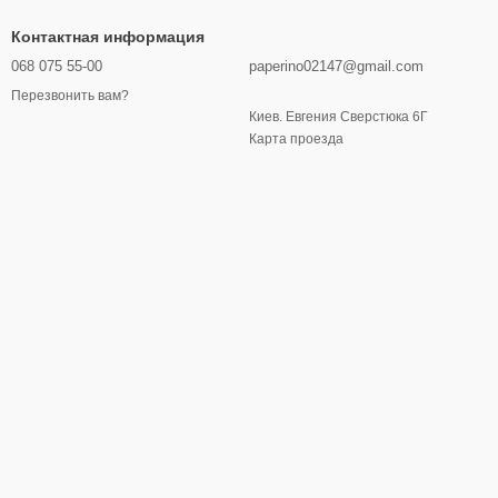
Контактная информация
068 075 55-00
paperino02147@gmail.com
Перезвонить вам?
Киев. Евгения Сверстюка 6Г
Карта проезда