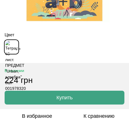
Цвет
В наличии
224 грн
Купить
В избранное
К сравнению