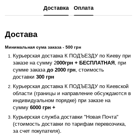
Доставка
Оплата
Достава
Минимальная сума заказа - 500 грн
Курьерская доставка К ПОДЪЕЗДУ по Киеву при
заказе на сумму 2
000грн +
БЕСПЛАТНАЯ
, при
сумме заказа
до 2000 грн
, стоимость
доставки
300 грн
Курьерская доставка К ПОДЪЕЗДУ по Киевской
области (границы и направление обсуждаются в
индивидуальном порядке) при заказе на
сумму
6000 грн +
Курьерская служба доставки "Новая Почта"
(стоимость доставки по тарифам перевозчика,
за счет покупателя).