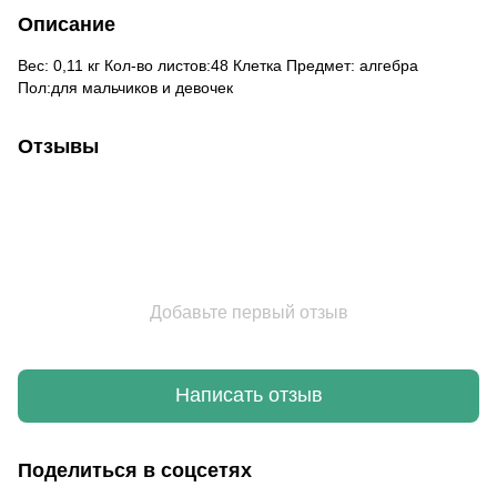
Описание
Вес: 0,11 кг Кол-во листов:48 Клетка Предмет: алгебра
Пол:для мальчиков и девочек
Отзывы
Добавьте первый отзыв
Написать отзыв
Поделиться в соцсетях