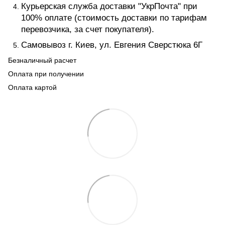
Курьерская служба доставки "УкрПочта" при
100% оплате (стоимость доставки по тарифам
перевозчика, за счет покупателя).
Самовывоз г. Киев, ул. Евгения Сверстюка 6Г
Безналичный расчет
Оплата при получении
Оплата картой