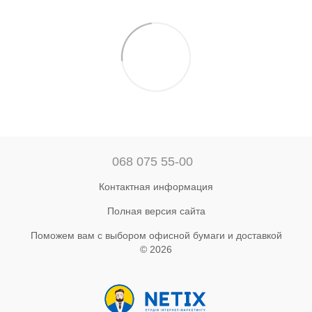
068 075 55-00
Контактная информация
Полная версия сайта
Поможем вам с выбором офисной бумаги и доставкой
© 2026