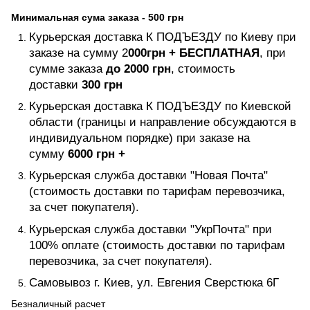
Минимальная сума заказа - 500 грн
Курьерская доставка К ПОДЪЕЗДУ по Киеву при
заказе на сумму 2
000грн +
БЕСПЛАТНАЯ
, при
сумме заказа
до 2000 грн
, стоимость
доставки
300 грн
Курьерская доставка К ПОДЪЕЗДУ по Киевской
области (границы и направление обсуждаются в
индивидуальном порядке) при заказе на
сумму
6000 грн +
Курьерская служба доставки "Новая Почта"
(стоимость доставки по тарифам перевозчика,
за счет покупателя).
Курьерская служба доставки "УкрПочта" при
100% оплате (стоимость доставки по тарифам
перевозчика, за счет покупателя).
Самовывоз г. Киев, ул. Евгения Сверстюка 6Г
Безналичный расчет