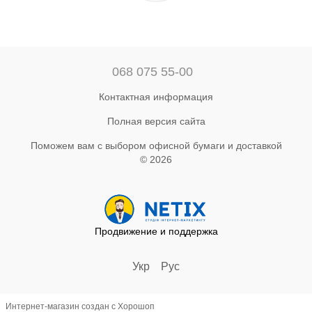
068 075 55-00
Контактная информация
Полная версия сайта
Поможем вам с выбором офисной бумаги и доставкой
© 2026
Продвижение и поддержка
Укр
Рус
Интернет-магазин создан с Хорошоп