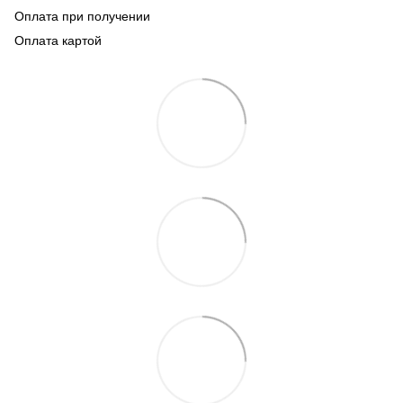
Оплата при получении
Оплата картой