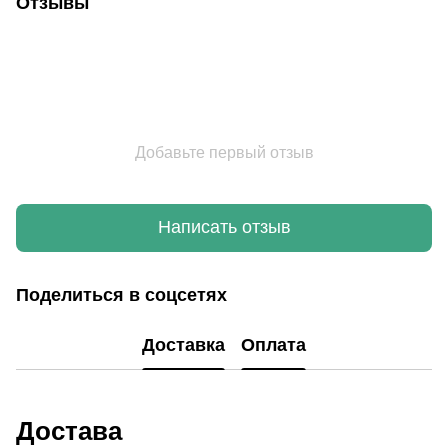
Отзывы
Добавьте первый отзыв
Написать отзыв
Поделиться в соцсетях
Доставка
Оплата
Достава