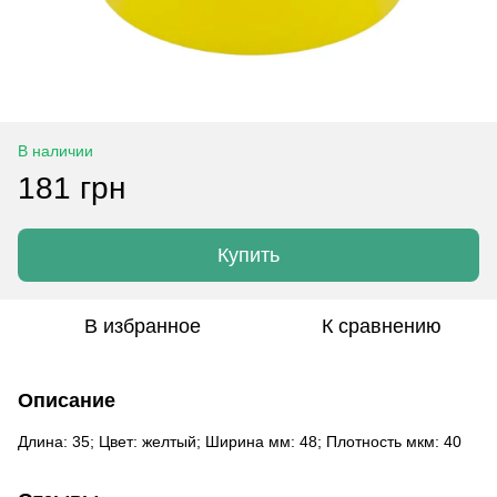
В наличии
181 грн
Купить
В избранное
К сравнению
Описание
Длина: 35; Цвет: желтый; Ширина мм: 48; Плотность мкм: 40