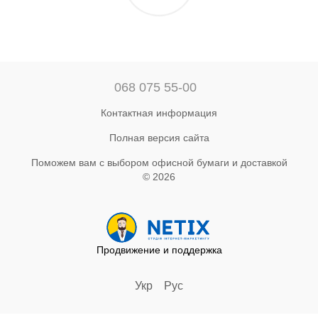
068 075 55-00
Контактная информация
Полная версия сайта
Поможем вам с выбором офисной бумаги и доставкой
© 2026
Продвижение и поддержка
Укр
Рус