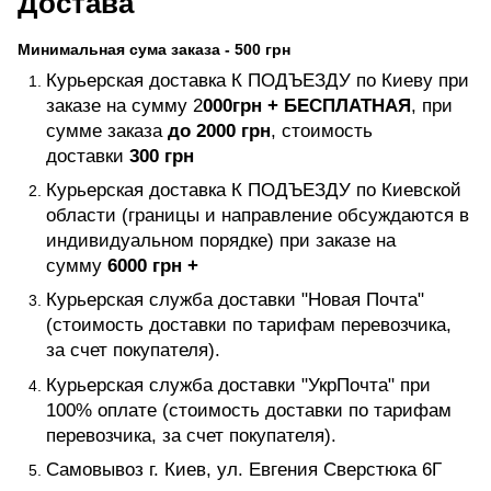
Достава
Минимальная сума заказа - 500 грн
Курьерская доставка К ПОДЪЕЗДУ по Киеву при
заказе на сумму 2
000грн +
БЕСПЛАТНАЯ
, при
сумме заказа
до 2000 грн
, стоимость
доставки
300 грн
Курьерская доставка К ПОДЪЕЗДУ по Киевской
области (границы и направление обсуждаются в
индивидуальном порядке) при заказе на
сумму
6000 грн +
Курьерская служба доставки "Новая Почта"
(стоимость доставки по тарифам перевозчика,
за счет покупателя).
Курьерская служба доставки "УкрПочта" при
100% оплате (стоимость доставки по тарифам
перевозчика, за счет покупателя).
Самовывоз г. Киев, ул. Евгения Сверстюка 6Г