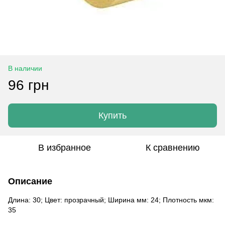
В наличии
96 грн
Купить
В избранное
К сравнению
Описание
Длина: 30; Цвет: прозрачный; Ширина мм: 24; Плотность мкм:
35