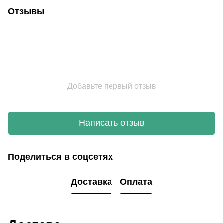
Отзывы
Добавьте первый отзыв
Написать отзыв
Поделиться в соцсетях
Доставка
Оплата