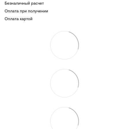
Безналичный расчет
Оплата при получении
Оплата картой