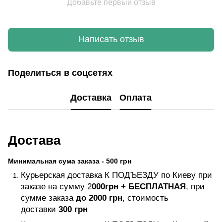
Добавьте первый отзыв
Написать отзыв
Поделиться в соцсетях
Доставка
Оплата
Достава
Минимальная сума заказа - 500 грн
Курьерская доставка К ПОДЪЕЗДУ по Киеву при
заказе на сумму 2
000грн +
БЕСПЛАТНАЯ
, при
сумме заказа
до 2000 грн
, стоимость
доставки
300 грн