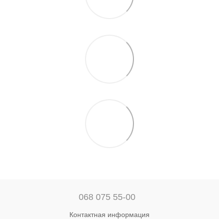
068 075 55-00
Контактная информация