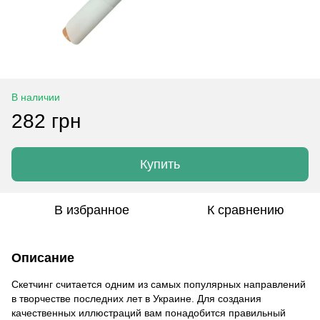
В наличии
282 грн
Купить
В избранное
К сравнению
Описание
Скетчинг считается одним из самых популярных направлений
в творчестве последних лет в Украине. Для создания
качественных иллюстраций вам понадобится правильный