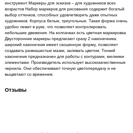
инструмент Маркеры для эскизов – для художников всех
возрастов Набор маркеров для рисования содержит богатый
выбор оттенков, способных удовлетворить даже опытных
художников. Корпуса белые, треугольные. Такая форма очень
удобно лежит в руке, что позволяет контролировать
небольшие движения. На колпачках есть цветная маркировка.
Двусторонние маркеры предлагают сразу 2 наконечника:
широкий наконечник имеет скошенную форму, позволяет
создавать размашистые мазки, заливать цветом; Тонкий
наконечник предназначен для работы с контурами, мелкими
элементами. Производитель использует высококачественные
чернила. Они обеспечивают точную цветопередачу и не
выцветают со временем.
Отзывы