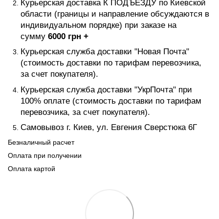
Курьерская доставка К ПОДЪЕЗДУ по Киевской
области (границы и направление обсуждаются в
индивидуальном порядке) при заказе на
сумму
6000 грн +
Курьерская служба доставки "Новая Почта"
(стоимость доставки по тарифам перевозчика,
за счет покупателя).
Курьерская служба доставки "УкрПочта" при
100% оплате (стоимость доставки по тарифам
перевозчика, за счет покупателя).
Самовывоз г. Киев, ул. Евгения Сверстюка 6Г
Безналичный расчет
Оплата при получении
Оплата картой