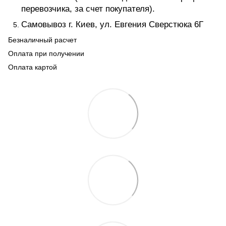
перевозчика, за счет покупателя).
Самовывоз г. Киев, ул. Евгения Сверстюка 6Г
Безналичный расчет
Оплата при получении
Оплата картой