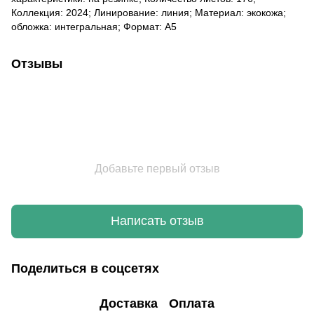
Коллекция: 2024; Линирование: линия; Материал: экокожа;
обложка: интегральная; Формат: A5
Отзывы
Добавьте первый отзыв
Написать отзыв
Поделиться в соцсетях
Доставка
Оплата