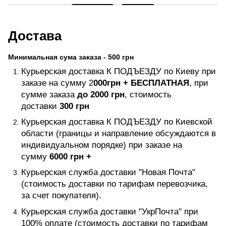
Достава
Минимальная сума заказа - 500 грн
Курьерская доставка К ПОДЪЕЗДУ по Киеву при
заказе на сумму 2
000грн +
БЕСПЛАТНАЯ
, при
сумме заказа
до 2000 грн
, стоимость
доставки
300 грн
Курьерская доставка К ПОДЪЕЗДУ по Киевской
области (границы и направление обсуждаются в
индивидуальном порядке) при заказе на
сумму
6000 грн +
Курьерская служба доставки "Новая Почта"
(стоимость доставки по тарифам перевозчика,
за счет покупателя).
Курьерская служба доставки "УкрПочта" при
100% оплате (стоимость доставки по тарифам