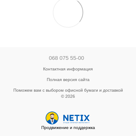
068 075 55-00
Контактная информация
Полная версия сайта
Поможем вам с выбором офисной бумаги и доставкой
© 2026
Продвижение и поддержка