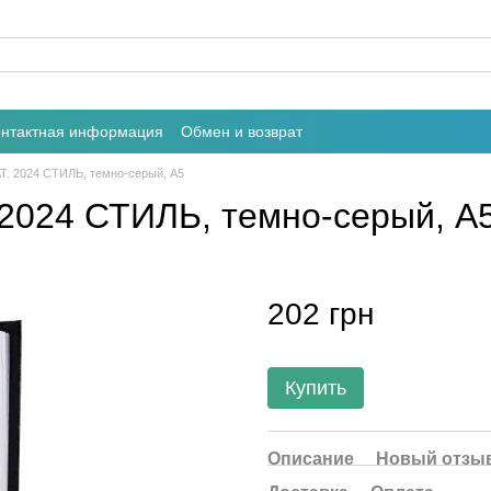
онтактная информация
Обмен и возврат
. 2024 СТИЛЬ, темно-серый, А5
2024 СТИЛЬ, темно-серый, А
202 грн
Купить
Описание
Новый отзыв