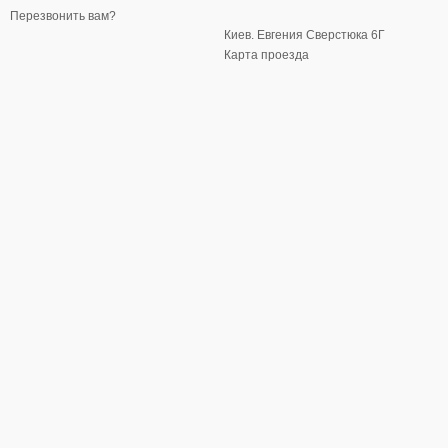
Перезвонить вам?
Киев. Евгения Сверстюка 6Г
Карта проезда