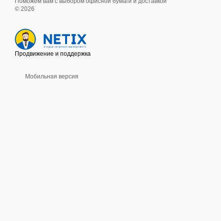
Поможем вам с выбором офисной бумаги и доставкой
© 2026
Продвижение и поддержка
Мобильная версия