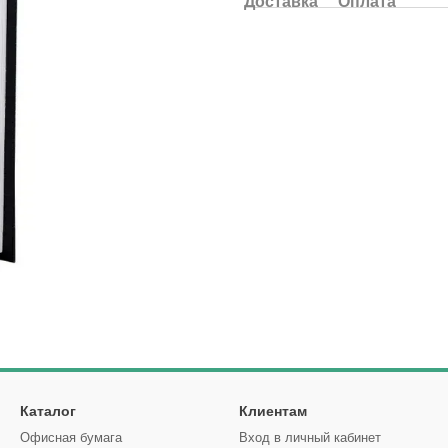
Доставка
Оплата
Каталог
Клиентам
Офисная бумага
Вход в личный кабинет