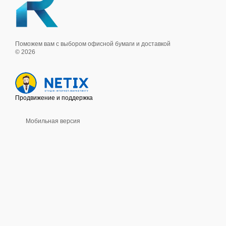
Поможем вам с выбором офисной бумаги и доставкой
© 2026
Продвижение и поддержка
Мобильная версия