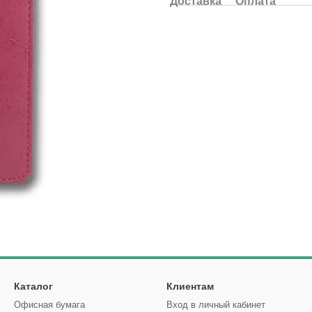
Доставка
Оплата
Каталог
Клиентам
Офисная бумага
Вход в личный кабинет