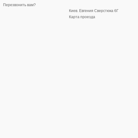
Перезвонить вам?
Киев. Евгения Сверстюка 6Г
Карта проезда