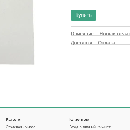
Купить
Описание
Новый отзыв
Доставка
Оплата
Каталог
Клиентам
Офисная бумага
Вход в личный кабинет