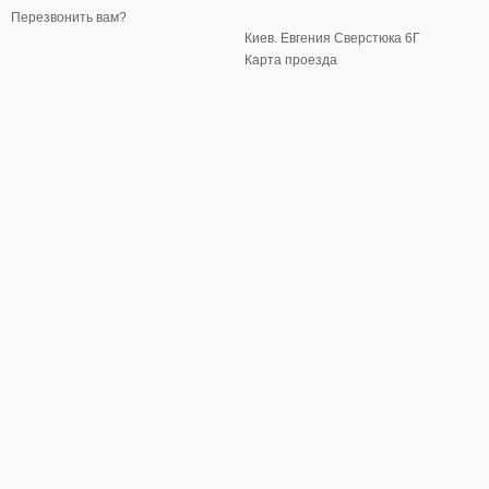
Перезвонить вам?
Киев. Евгения Сверстюка 6Г
Карта проезда