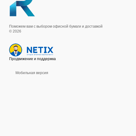
Поможем вам с выбором офисной бумаги и доставкой
© 2026
Продвижение и поддержка
Мобильная версия