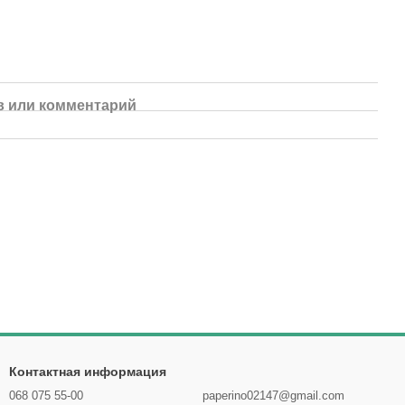
 или комментарий
Контактная информация
068 075 55-00
paperino02147@gmail.com