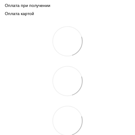
Оплата при получении
Оплата картой