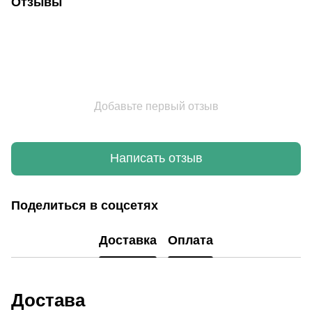
Отзывы
Добавьте первый отзыв
Написать отзыв
Поделиться в соцсетях
Доставка
Оплата
Достава