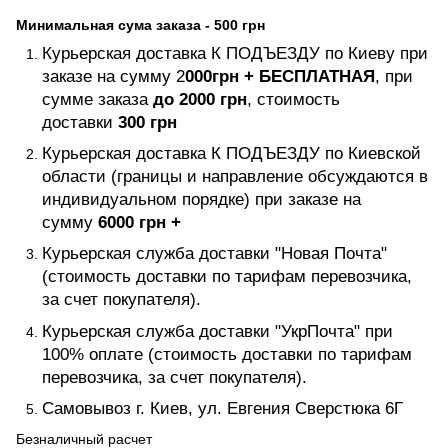
Минимальная сума заказа - 500 грн
Курьерская доставка К ПОДЪЕЗДУ по Киеву при
заказе на сумму 2
000грн +
БЕСПЛАТНАЯ
, при
сумме заказа
до 2000 грн
, стоимость
доставки
300 грн
Курьерская доставка К ПОДЪЕЗДУ по Киевской
области (границы и направление обсуждаются в
индивидуальном порядке) при заказе на
сумму
6000 грн +
Курьерская служба доставки "Новая Почта"
(стоимость доставки по тарифам перевозчика,
за счет покупателя).
Курьерская служба доставки "УкрПочта" при
100% оплате (стоимость доставки по тарифам
перевозчика, за счет покупателя).
Самовывоз г. Киев, ул. Евгения Сверстюка 6Г
Безналичный расчет