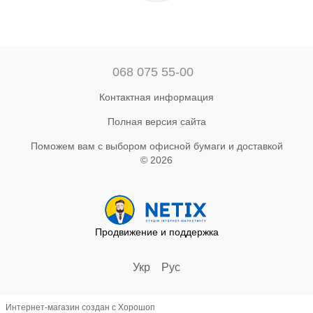
068 075 55-00
Контактная информация
Полная версия сайта
Поможем вам с выбором офисной бумаги и доставкой
© 2026
Продвижение и поддержка
Укр
Рус
Интернет-магазин создан с Хорошоп