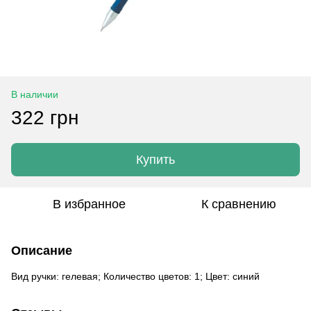
В наличии
322 грн
Купить
В избранное
К сравнению
Описание
Вид ручки: гелевая; Количество цветов: 1; Цвет: синий