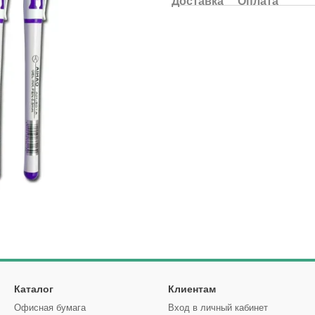
Доставка
Оплата
Каталог
Клиентам
Офисная бумага
Вход в личный кабинет