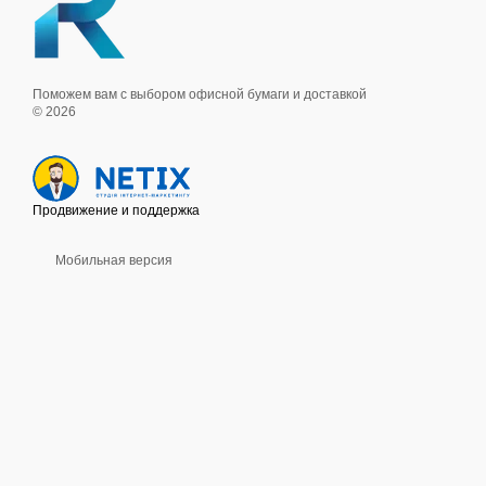
Поможем вам с выбором офисной бумаги и доставкой
© 2026
Продвижение и поддержка
Мобильная версия