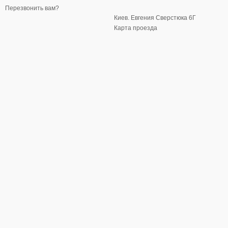
Перезвонить вам?
Киев. Евгения Сверстюка 6Г
Карта проезда