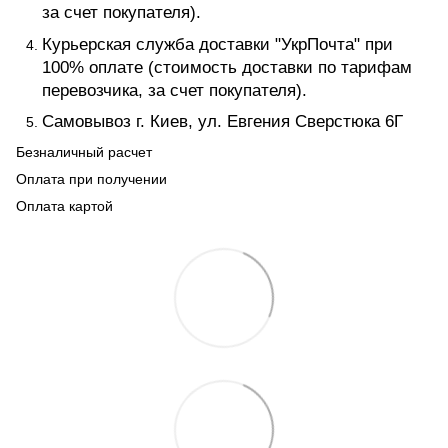
за счет покупателя).
Курьерская служба доставки "УкрПочта" при
100% оплате (стоимость доставки по тарифам
перевозчика, за счет покупателя).
Самовывоз г. Киев, ул. Евгения Сверстюка 6Г
Безналичный расчет
Оплата при получении
Оплата картой