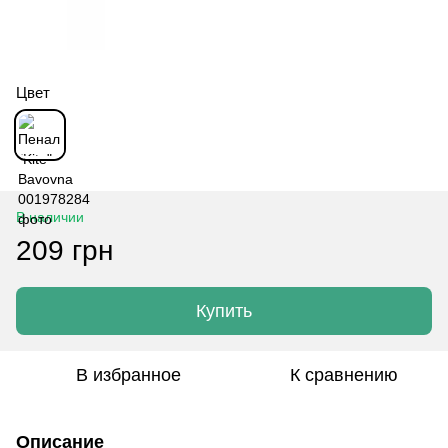
Цвет
В наличии
209 грн
Купить
В избранное
К сравнению
Описание