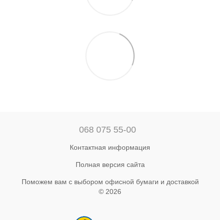
068 075 55-00
Контактная информация
Полная версия сайта
Поможем вам с выбором офисной бумаги и доставкой
© 2026