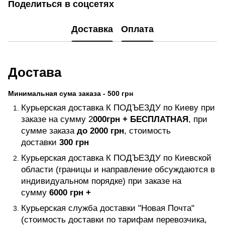
Поделиться в соцсетях
Доставка
Оплата
Достава
Минимальная сума заказа - 500 грн
Курьерская доставка К ПОДЪЕЗДУ по Киеву при
заказе на сумму 2
000грн +
БЕСПЛАТНАЯ
, при
сумме заказа
до 2000 грн
, стоимость
доставки
300 грн
Курьерская доставка К ПОДЪЕЗДУ по Киевской
области (границы и направление обсуждаются в
индивидуальном порядке) при заказе на
сумму
6000 грн +
Курьерская служба доставки "Новая Почта"
(стоимость доставки по тарифам перевозчика,