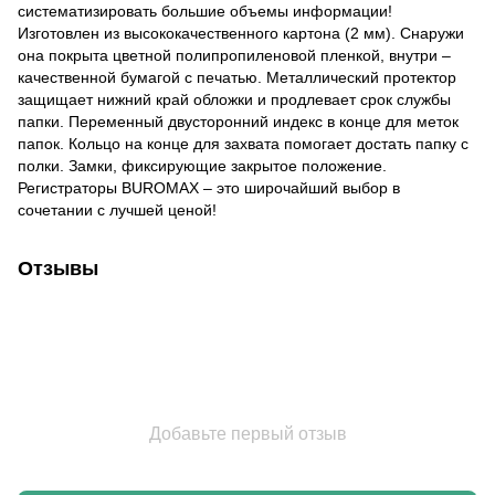
систематизировать большие объемы информации!
Изготовлен из высококачественного картона (2 мм). Снаружи
она покрыта цветной полипропиленовой пленкой, внутри –
качественной бумагой с печатью. Металлический протектор
защищает нижний край обложки и продлевает срок службы
папки. Переменный двусторонний индекс в конце для меток
папок. Кольцо на конце для захвата помогает достать папку с
полки. Замки, фиксирующие закрытое положение.
Регистраторы BUROMAX – это широчайший выбор в
сочетании с лучшей ценой!
Отзывы
Добавьте первый отзыв