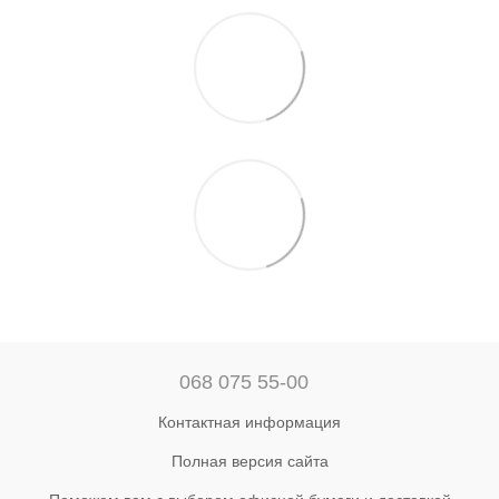
068 075 55-00
Контактная информация
Полная версия сайта