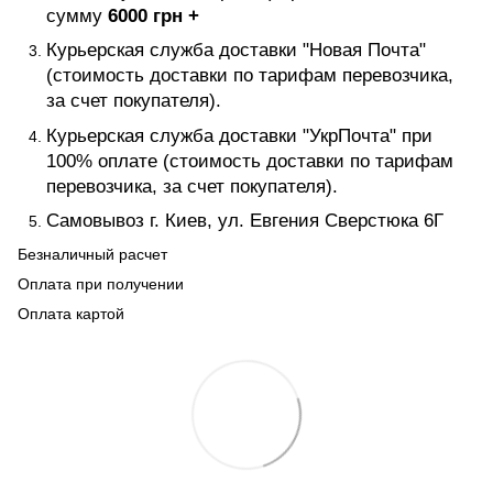
сумму
6000 грн +
Курьерская служба доставки "Новая Почта"
(стоимость доставки по тарифам перевозчика,
за счет покупателя).
Курьерская служба доставки "УкрПочта" при
100% оплате (стоимость доставки по тарифам
перевозчика, за счет покупателя).
Самовывоз г. Киев, ул. Евгения Сверстюка 6Г
Безналичный расчет
Оплата при получении
Оплата картой