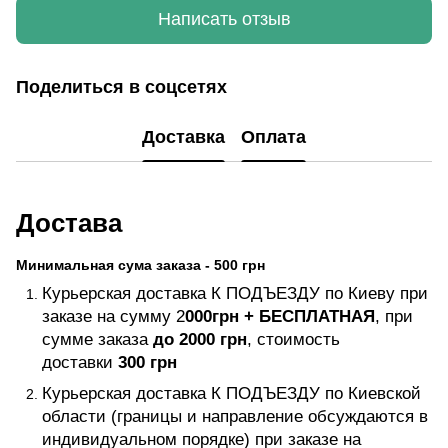
Написать отзыв
Поделиться в соцсетях
Доставка
Оплата
Достава
Минимальная сума заказа - 500 грн
Курьерская доставка К ПОДЪЕЗДУ по Киеву при
заказе на сумму 2
000грн +
БЕСПЛАТНАЯ
, при
сумме заказа
до 2000 грн
, стоимость
доставки
300 грн
Курьерская доставка К ПОДЪЕЗДУ по Киевской
области (границы и направление обсуждаются в
индивидуальном порядке) при заказе на