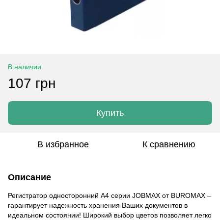
В наличии
107 грн
Купить
В избранное
К сравнению
Описание
Регистратор односторонний А4 серии JOBMAX от BUROMAX –
гарантирует надежность хранения Ваших документов в
идеальном состоянии! Широкий выбор цветов позволяет легко