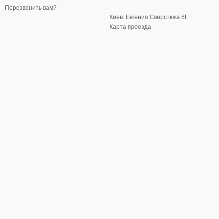
Перезвонить вам?
Киев. Евгения Сверстюка 6Г
Карта проезда