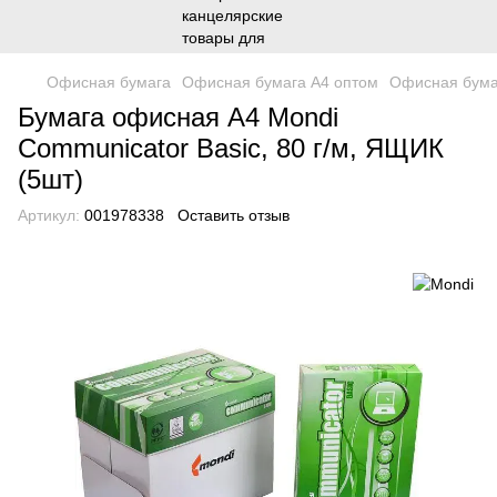
Офисная бумага
Офисная бумага А4 оптом
Офисная бума
Бумага офисная А4 Mondi
Communicator Basic, 80 г/м, ЯЩИК
(5шт)
Артикул:
001978338
Оставить отзыв