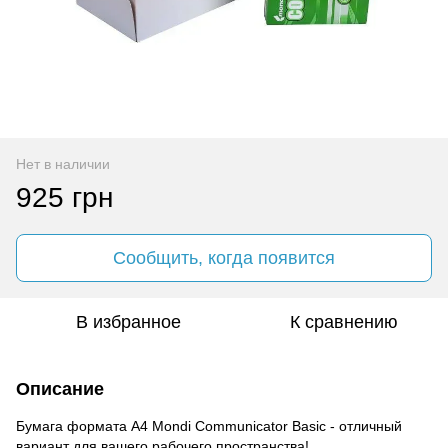
Нет в наличии
925 грн
Сообщить, когда появится
В избранное
К сравнению
Описание
Бумага формата А4 Mondi Communicator Basic - отличный
вариант для вашего рабочего пространства!