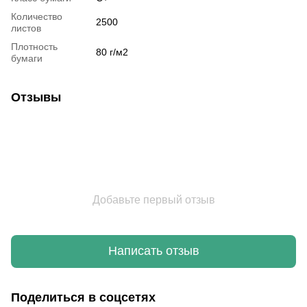
Количество
2500
листов
Плотность
80 г/м2
бумаги
Отзывы
Добавьте первый отзыв
Написать отзыв
Поделиться в соцсетях