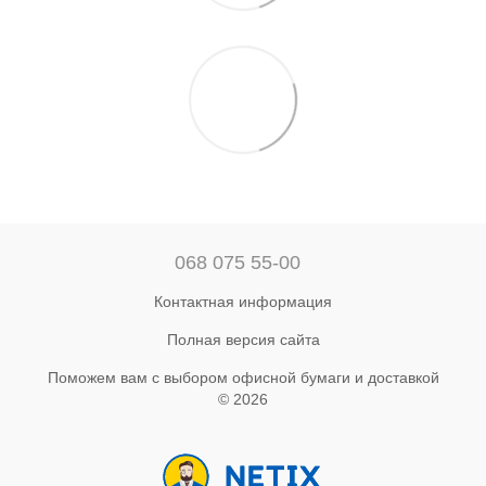
068 075 55-00
Контактная информация
Полная версия сайта
Поможем вам с выбором офисной бумаги и доставкой
© 2026