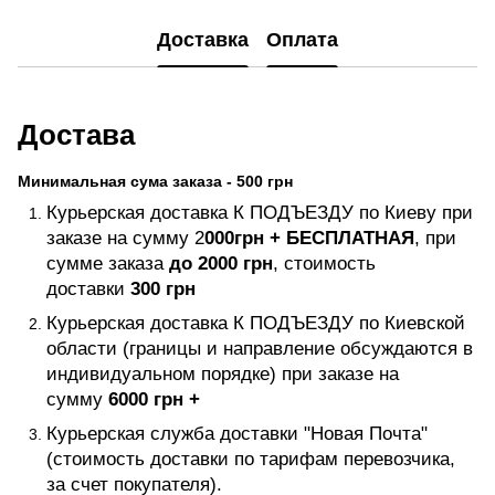
Доставка
Оплата
Достава
Минимальная сума заказа - 500 грн
Курьерская доставка К ПОДЪЕЗДУ по Киеву при
заказе на сумму 2
000грн +
БЕСПЛАТНАЯ
, при
сумме заказа
до 2000 грн
, стоимость
доставки
300 грн
Курьерская доставка К ПОДЪЕЗДУ по Киевской
области (границы и направление обсуждаются в
индивидуальном порядке) при заказе на
сумму
6000 грн +
Курьерская служба доставки "Новая Почта"
(стоимость доставки по тарифам перевозчика,
за счет покупателя).