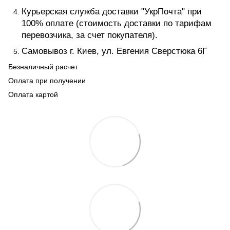
Курьерская служба доставки "УкрПочта" при
100% оплате (стоимость доставки по тарифам
перевозчика, за счет покупателя).
Самовывоз г. Киев, ул. Евгения Сверстюка 6Г
Безналичный расчет
Оплата при получении
Оплата картой