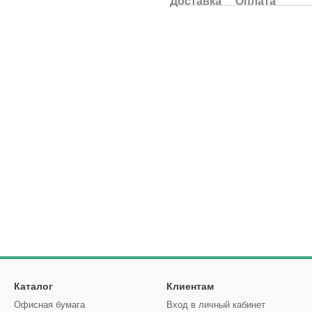
Доставка
Оплата
Каталог
Клиентам
Офисная бумага
Вход в личный кабинет