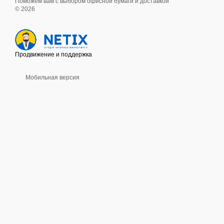
Поможем вам с выбором офисной бумаги и доставкой
© 2026
Продвижение и поддержка
Мобильная версия