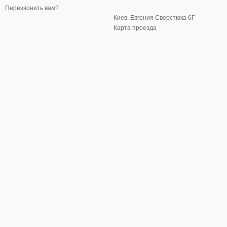
Перезвонить вам?
Киев. Евгения Сверстюка 6Г
Карта проезда