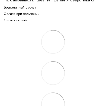
Самовывоз г. Киев, ул. Евгения Сверстюка 6Г
Безналичный расчет
Оплата при получении
Оплата картой