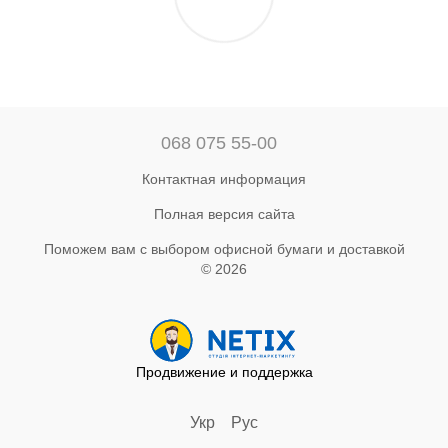
068 075 55-00
Контактная информация
Полная версия сайта
Поможем вам с выбором офисной бумаги и доставкой
© 2026
Продвижение и поддержка
Укр
Рус