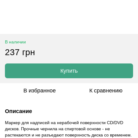
В наличии
237 грн
Купить
В избранное
К сравнению
Описание
Маркер для надписей на нерабочей поверхности CD/DVD
дисков. Прочные чернила на спиртовой основе - не
растекаются и не разъедают поверхность диска со временем.