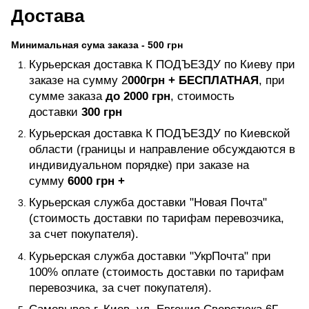
Достава
Минимальная сума заказа - 500 грн
Курьерская доставка К ПОДЪЕЗДУ по Киеву при
заказе на сумму 2
000грн +
БЕСПЛАТНАЯ
, при
сумме заказа
до 2000 грн
, стоимость
доставки
300 грн
Курьерская доставка К ПОДЪЕЗДУ по Киевской
области (границы и направление обсуждаются в
индивидуальном порядке) при заказе на
сумму
6000 грн +
Курьерская служба доставки "Новая Почта"
(стоимость доставки по тарифам перевозчика,
за счет покупателя).
Курьерская служба доставки "УкрПочта" при
100% оплате (стоимость доставки по тарифам
перевозчика, за счет покупателя).