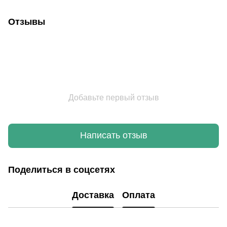
Отзывы
Добавьте первый отзыв
Написать отзыв
Поделиться в соцсетях
Доставка
Оплата