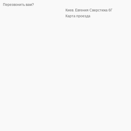
Перезвонить вам?
Киев. Евгения Сверстюка 6Г
Карта проезда