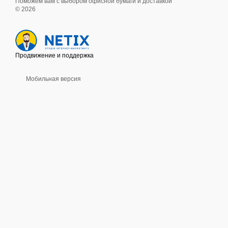
Поможем вам с выбором офисной бумаги и доставкой
© 2026
Продвижение и поддержка
Мобильная версия