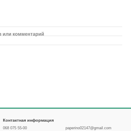
 или комментарий
Контактная информация
068 075 55-00
paperino02147@gmail.com