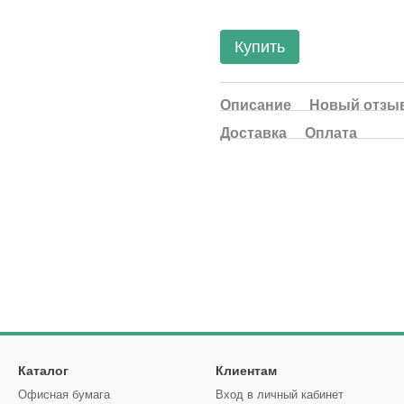
Купить
Описание
Новый отзыв
Доставка
Оплата
Каталог
Клиентам
Офисная бумага
Вход в личный кабинет